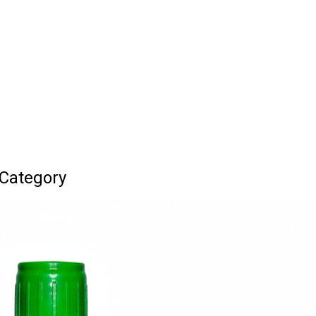
Category